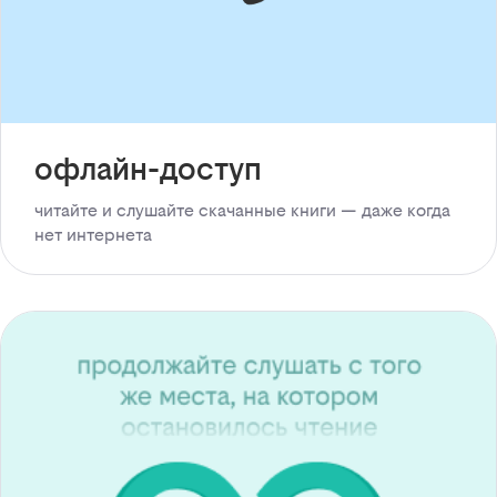
офлайн-доступ
читайте и слушайте скачанные книги — даже когда
нет интернета