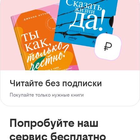
Читайте без подписки
Покупайте только нужные книги
Попробуйте наш
сервис бесплатно