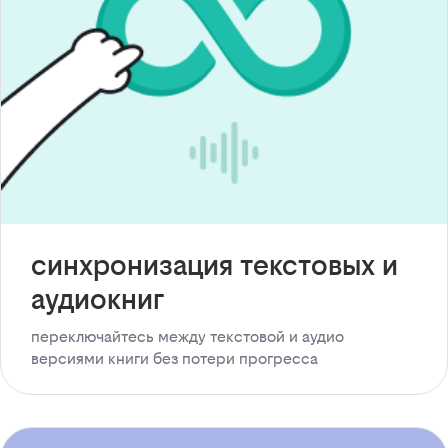
синхронизация текстовых и
аудиокниг
переключайтесь между текстовой и аудио
версиями книги без потери прогресса