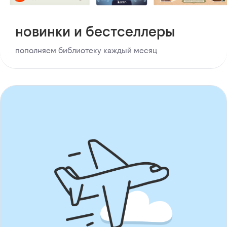
новинки и бестселлеры
пополняем библиотеку каждый месяц