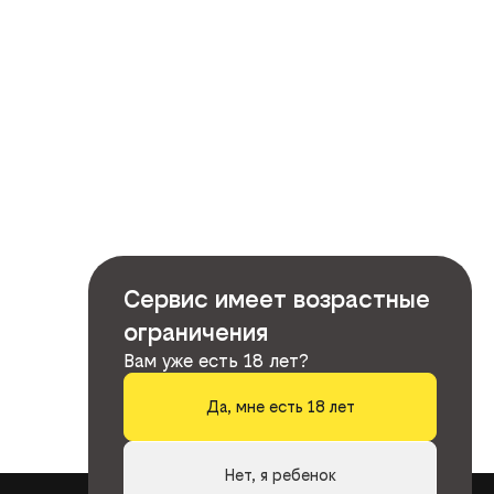
Сервис имеет возрастные
ограничения
Вам уже есть 18 лет?
Да, мне есть 18 лет
Нет, я ребенок