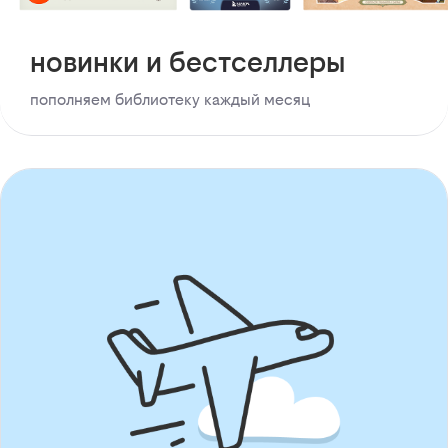
новинки и бестселлеры
пополняем библиотеку каждый месяц