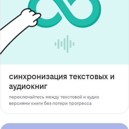
синхронизация текстовых и
аудиокниг
переключайтесь между текстовой и аудио
версиями книги без потери прогресса