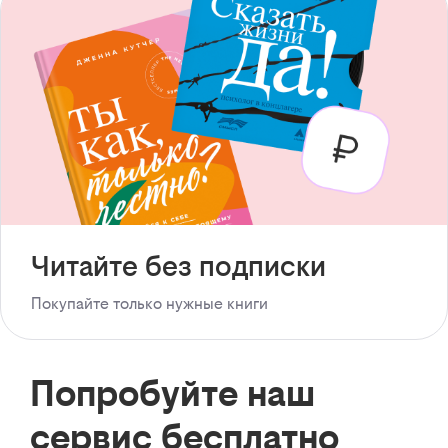
Читайте без подписки
Покупайте только нужные книги
Попробуйте наш
сервис бесплатно