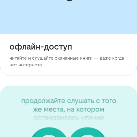
офлайн-доступ
читайте и слушайте скачанные книги — даже когда
нет интернета