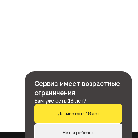
Сервис имеет возрастные
ограничения
Вам уже есть 18 лет?
Да, мне есть 18 лет
Нет, я ребенок