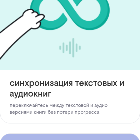
синхронизация текстовых и
аудиокниг
переключайтесь между текстовой и аудио
версиями книги без потери прогресса