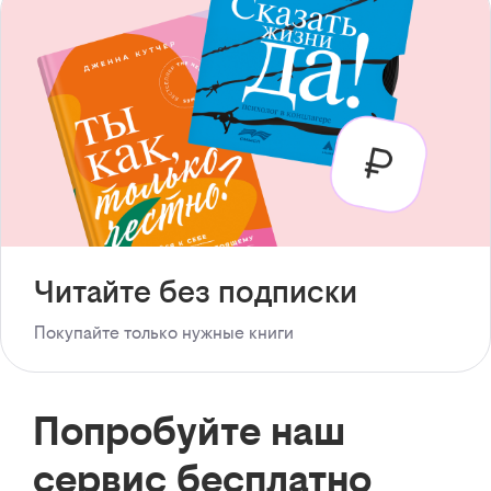
Читайте без подписки
Покупайте только нужные книги
Попробуйте наш
сервис бесплатно