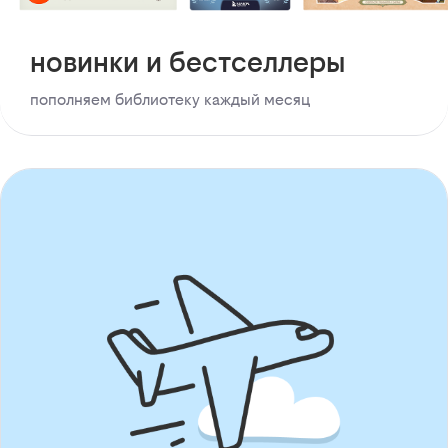
новинки и бестселлеры
пополняем библиотеку каждый месяц