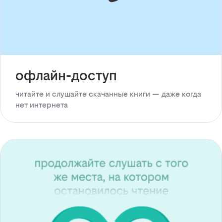
офлайн-доступ
читайте и слушайте скачанные книги — даже когда
нет интернета