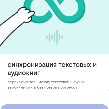
синхронизация текстовых и
аудиокниг
переключайтесь между текстовой и аудио
версиями книги без потери прогресса