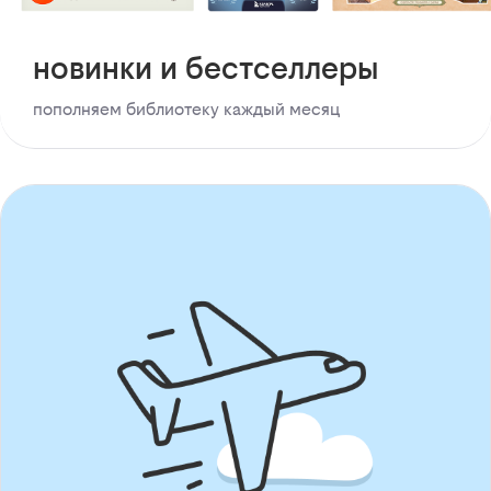
новинки и бестселлеры
пополняем библиотеку каждый месяц