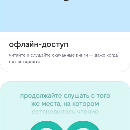
офлайн-доступ
читайте и слушайте скачанные книги — даже когда
нет интернета