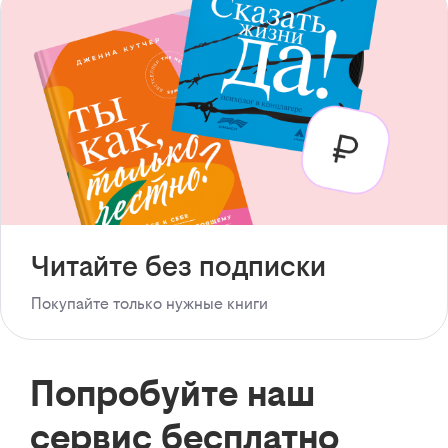
Читайте без подписки
Покупайте только нужные книги
Попробуйте наш
сервис бесплатно