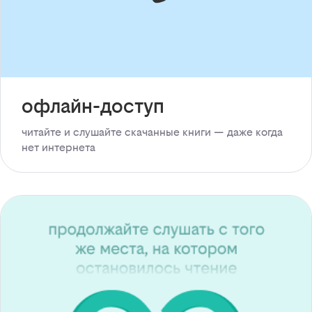
офлайн-доступ
читайте и слушайте скачанные книги — даже когда
нет интернета