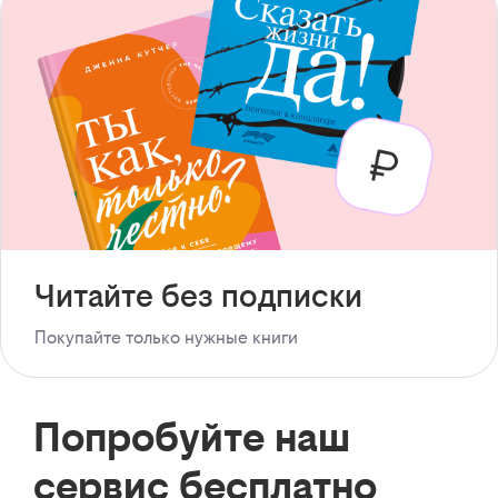
Читайте без подписки
Покупайте только нужные книги
Попробуйте наш
сервис бесплатно