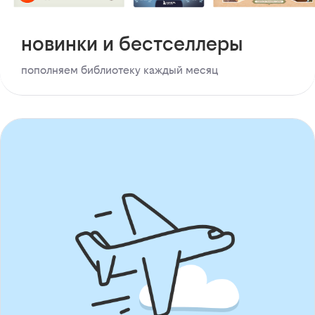
новинки и бестселлеры
пополняем библиотеку каждый месяц