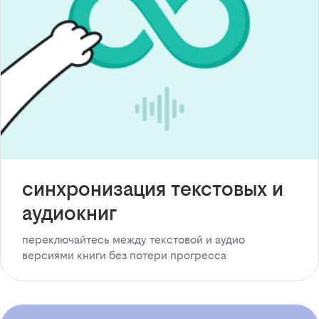
синхронизация текстовых и
аудиокниг
переключайтесь между текстовой и аудио
версиями книги без потери прогресса