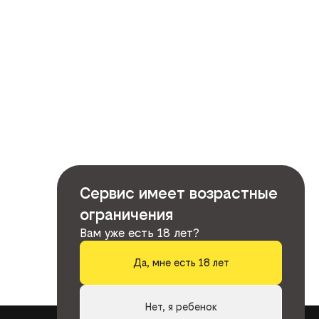
Сервис имеет возрастные
ограничения
Вам уже есть 18 лет?
Да, мне есть 18 лет
Нет, я ребенок