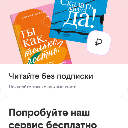
Читайте без подписки
Покупайте только нужные книги
Попробуйте наш
сервис бесплатно