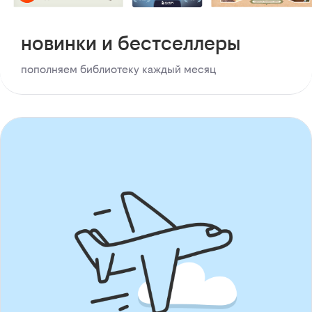
новинки и бестселлеры
пополняем библиотеку каждый месяц