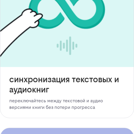
синхронизация текстовых и
аудиокниг
переключайтесь между текстовой и аудио
версиями книги без потери прогресса