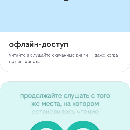
офлайн-доступ
читайте и слушайте скачанные книги — даже когда
нет интернета