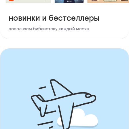
новинки и бестселлеры
пополняем библиотеку каждый месяц