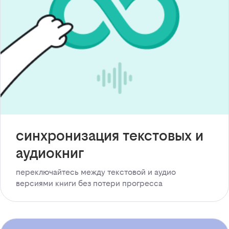
синхронизация текстовых и
аудиокниг
переключайтесь между текстовой и аудио
версиями книги без потери прогресса