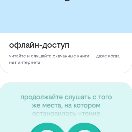
офлайн-доступ
читайте и слушайте скачанные книги — даже когда
нет интернета