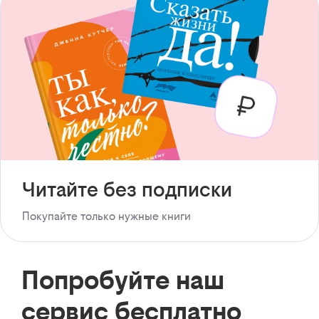
Читайте без подписки
Покупайте только нужные книги
Попробуйте наш
сервис бесплатно