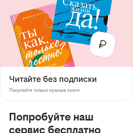
Читайте без подписки
Покупайте только нужные книги
Попробуйте наш
сервис бесплатно