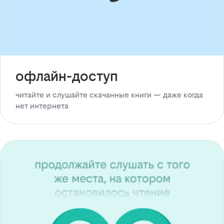
офлайн-доступ
читайте и слушайте скачанные книги — даже когда
нет интернета