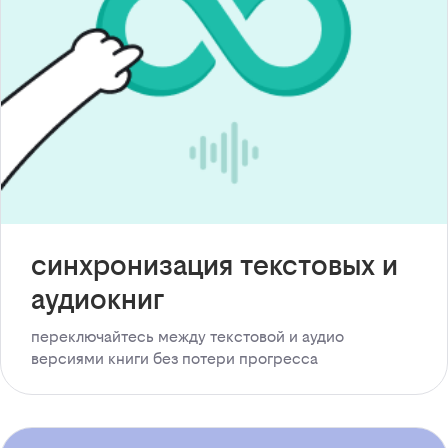
синхронизация текстовых и
аудиокниг
переключайтесь между текстовой и аудио
версиями книги без потери прогресса