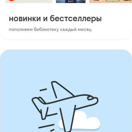
новинки и бестселлеры
пополняем библиотеку каждый месяц