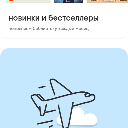
новинки и бестселлеры
пополняем библиотеку каждый месяц