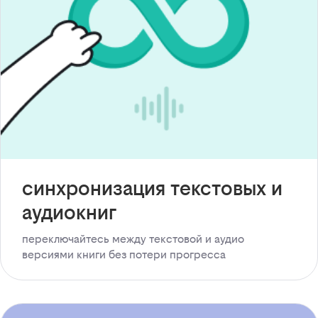
синхронизация текстовых и
аудиокниг
переключайтесь между текстовой и аудио
версиями книги без потери прогресса