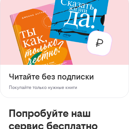
Читайте без подписки
Покупайте только нужные книги
Попробуйте наш
сервис бесплатно