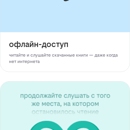
офлайн-доступ
читайте и слушайте скачанные книги — даже когда
нет интернета