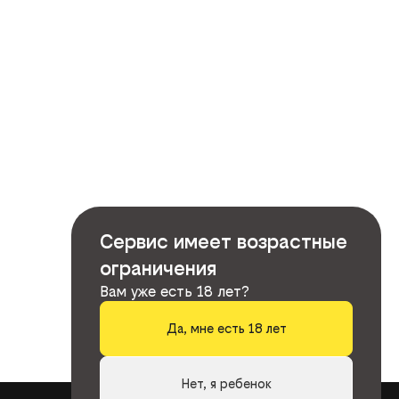
Сервис имеет возрастные
ограничения
Вам уже есть 18 лет?
Да, мне есть 18 лет
Нет, я ребенок