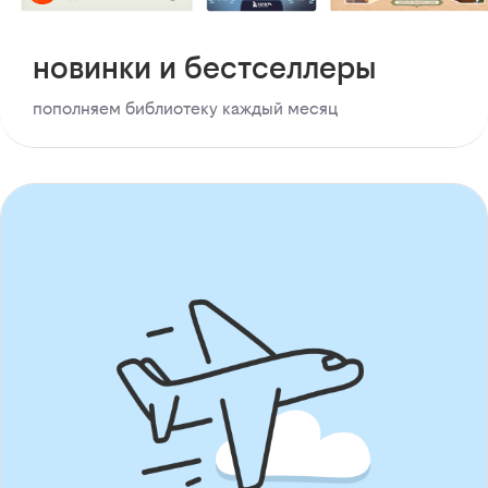
новинки и бестселлеры
пополняем библиотеку каждый месяц