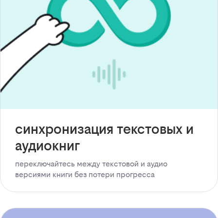
синхронизация текстовых и
аудиокниг
переключайтесь между текстовой и аудио
версиями книги без потери прогресса