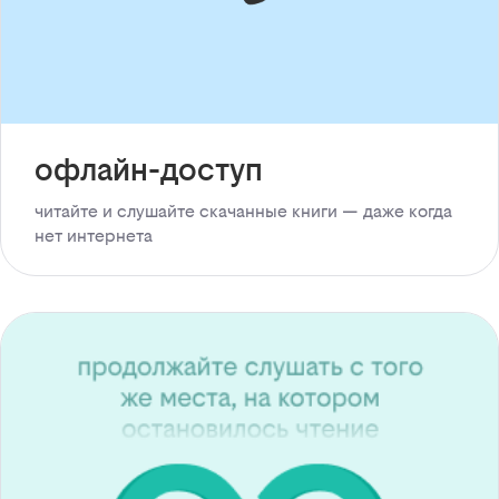
офлайн-доступ
читайте и слушайте скачанные книги — даже когда
нет интернета