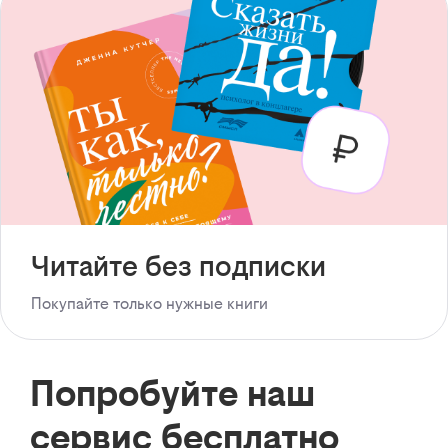
Читайте без подписки
Покупайте только нужные книги
Попробуйте наш
сервис бесплатно