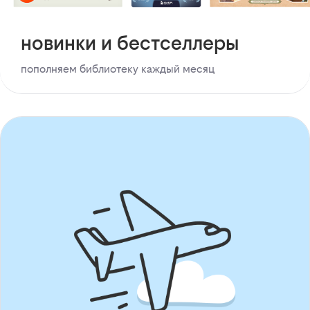
новинки и бестселлеры
пополняем библиотеку каждый месяц