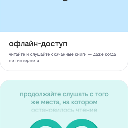
офлайн-доступ
читайте и слушайте скачанные книги — даже когда
нет интернета