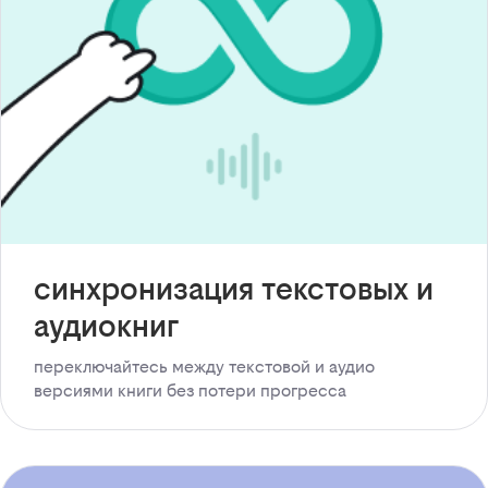
синхронизация текстовых и
аудиокниг
переключайтесь между текстовой и аудио
версиями книги без потери прогресса