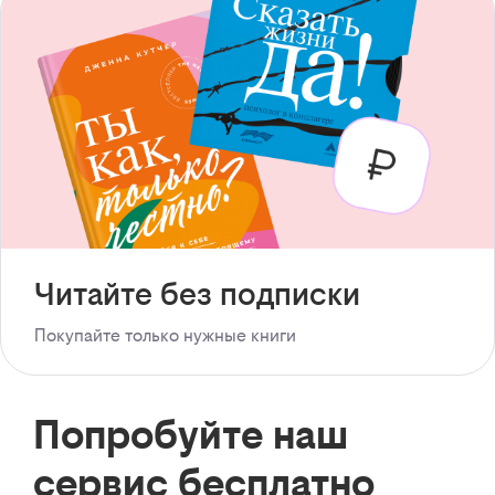
Читайте без подписки
Покупайте только нужные книги
Попробуйте наш
сервис бесплатно