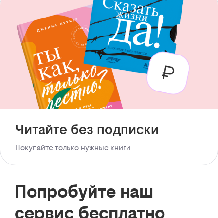
Читайте без подписки
Покупайте только нужные книги
Попробуйте наш
сервис бесплатно