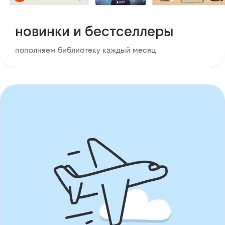
новинки и бестселлеры
пополняем библиотеку каждый месяц