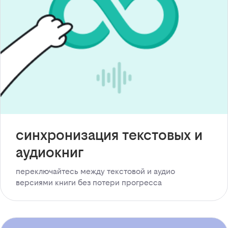
синхронизация текстовых и
аудиокниг
переключайтесь между текстовой и аудио
версиями книги без потери прогресса