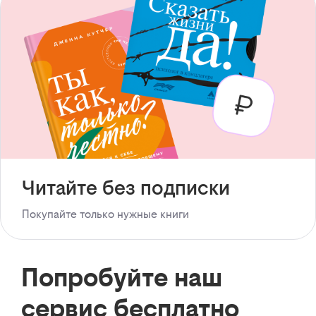
Читайте без подписки
Покупайте только нужные книги
Попробуйте наш
сервис бесплатно