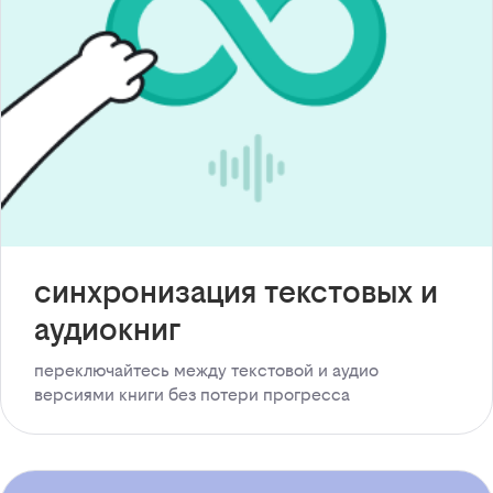
синхронизация текстовых и
аудиокниг
переключайтесь между текстовой и аудио
версиями книги без потери прогресса