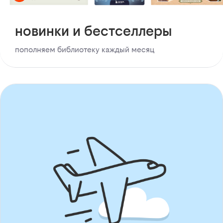
новинки и бестселлеры
пополняем библиотеку каждый месяц