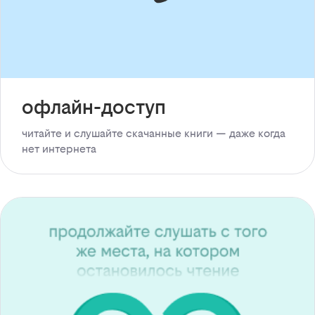
офлайн-доступ
читайте и слушайте скачанные книги — даже когда
нет интернета