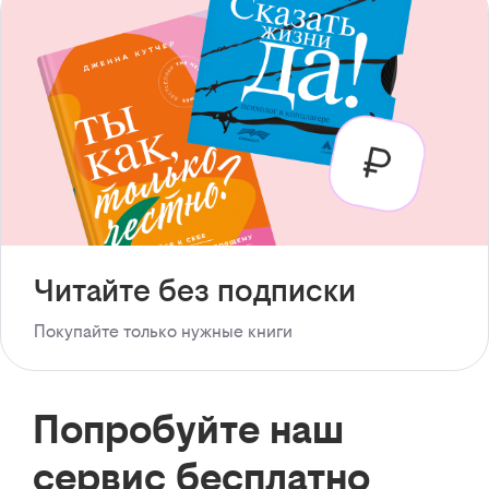
Читайте без подписки
Покупайте только нужные книги
Попробуйте наш
сервис бесплатно