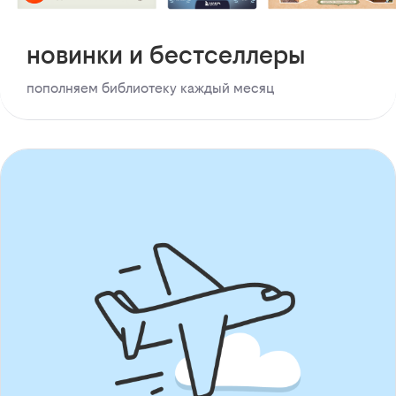
новинки и бестселлеры
пополняем библиотеку каждый месяц