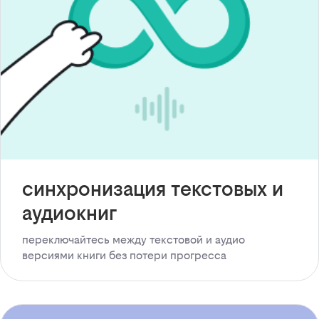
синхронизация текстовых и
аудиокниг
переключайтесь между текстовой и аудио
версиями книги без потери прогресса