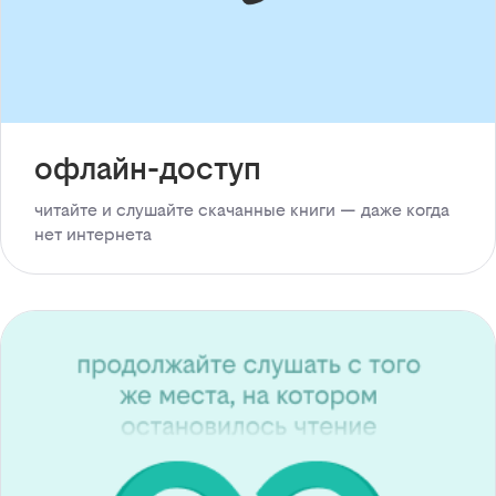
офлайн-доступ
читайте и слушайте скачанные книги — даже когда
нет интернета