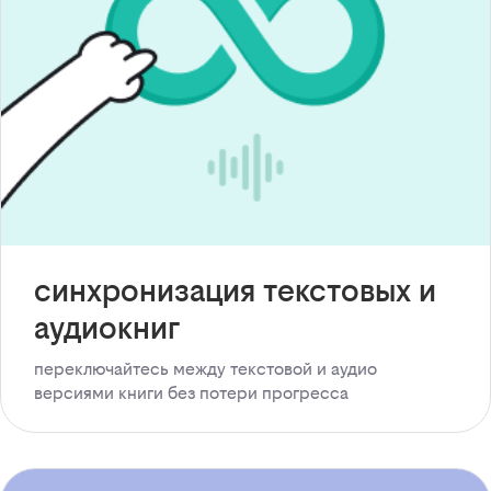
синхронизация текстовых и
аудиокниг
переключайтесь между текстовой и аудио
версиями книги без потери прогресса