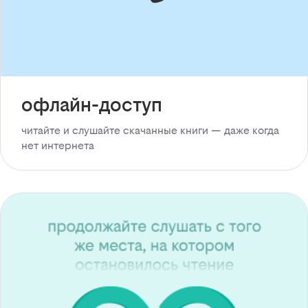
офлайн-доступ
читайте и слушайте скачанные книги — даже когда
нет интернета