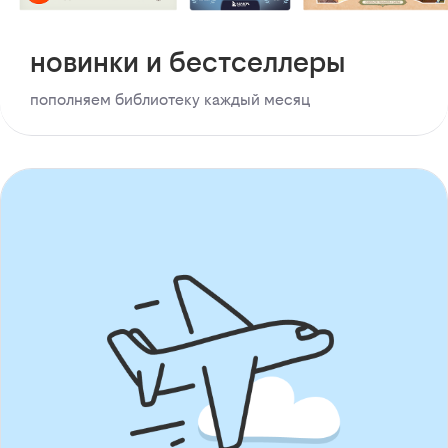
новинки и бестселлеры
пополняем библиотеку каждый месяц