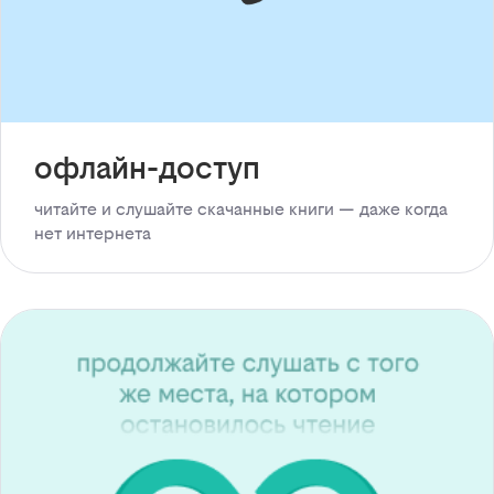
офлайн-доступ
читайте и слушайте скачанные книги — даже когда
нет интернета