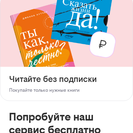
Читайте без подписки
Покупайте только нужные книги
Попробуйте наш
сервис бесплатно