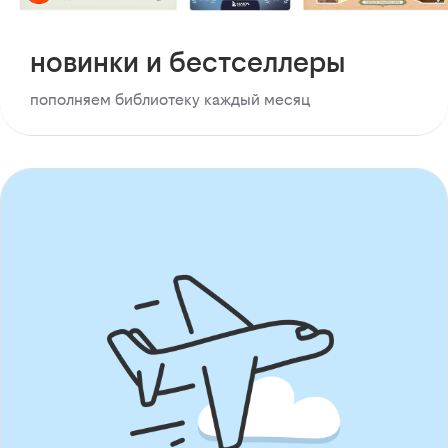
новинки и бестселлеры
пополняем библиотеку каждый месяц