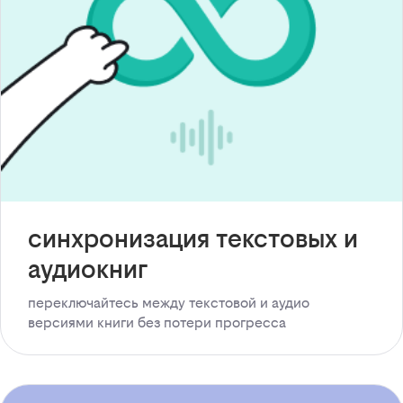
синхронизация текстовых и
аудиокниг
переключайтесь между текстовой и аудио
версиями книги без потери прогресса