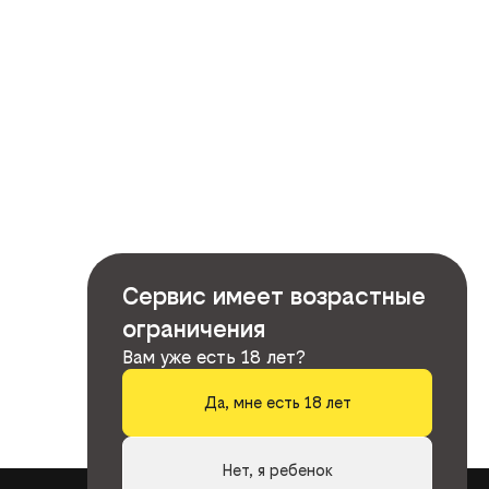
Сервис имеет возрастные
ограничения
Вам уже есть 18 лет?
Да, мне есть 18 лет
Нет, я ребенок