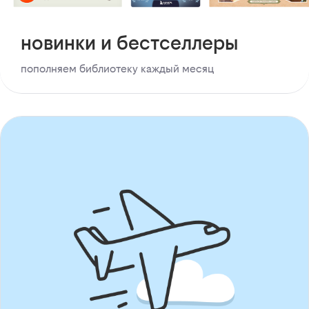
новинки и бестселлеры
пополняем библиотеку каждый месяц