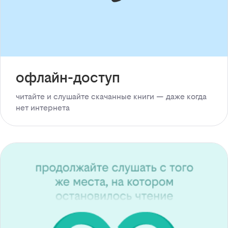
офлайн-доступ
читайте и слушайте скачанные книги — даже когда
нет интернета