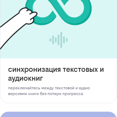
синхронизация текстовых и
аудиокниг
переключайтесь между текстовой и аудио
версиями книги без потери прогресса