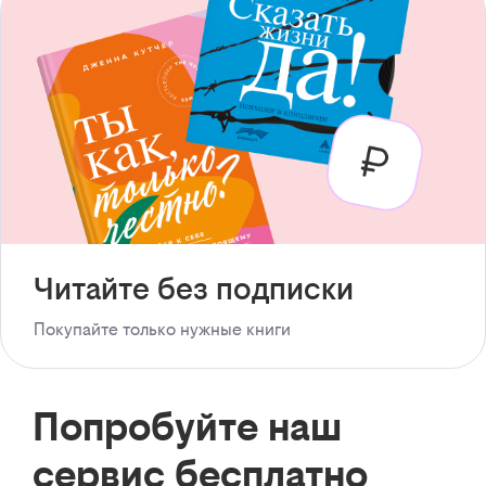
Читайте без подписки
Покупайте только нужные книги
Попробуйте наш
сервис бесплатно