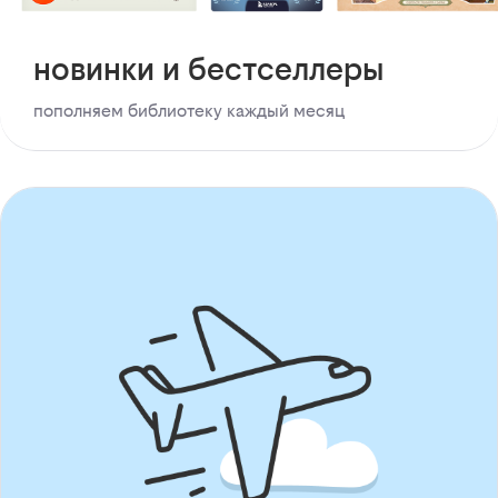
новинки и бестселлеры
пополняем библиотеку каждый месяц