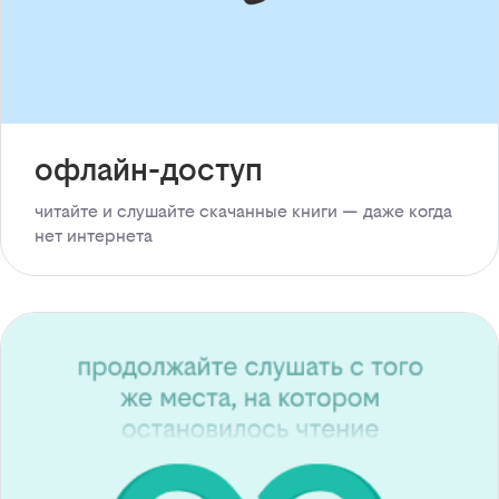
офлайн-доступ
читайте и слушайте скачанные книги — даже когда
нет интернета