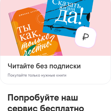
Читайте без подписки
Покупайте только нужные книги
Попробуйте наш
сервис бесплатно