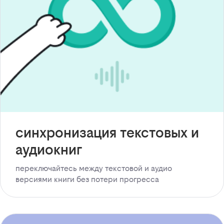
синхронизация текстовых и
аудиокниг
переключайтесь между текстовой и аудио
версиями книги без потери прогресса