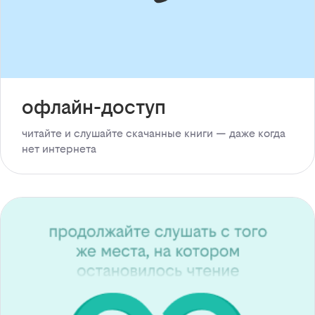
офлайн-доступ
читайте и слушайте скачанные книги — даже когда
нет интернета