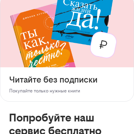
Читайте без подписки
Покупайте только нужные книги
Попробуйте наш
сервис бесплатно