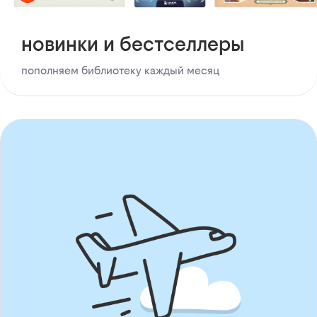
новинки и бестселлеры
пополняем библиотеку каждый месяц