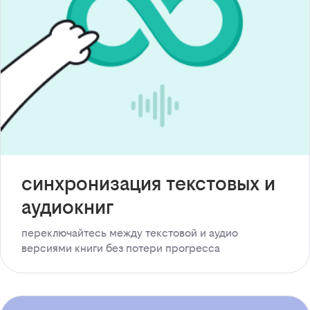
синхронизация текстовых и
аудиокниг
переключайтесь между текстовой и аудио
версиями книги без потери прогресса