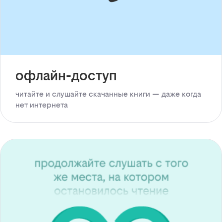
офлайн-доступ
читайте и слушайте скачанные книги — даже когда
нет интернета