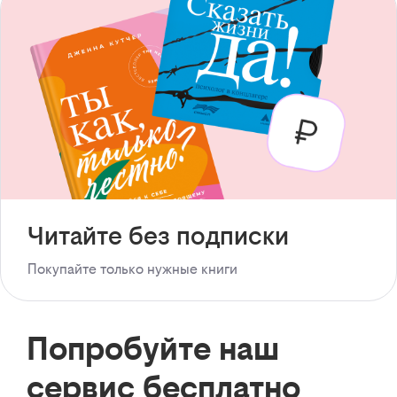
Читайте без подписки
Покупайте только нужные книги
Попробуйте наш
сервис бесплатно