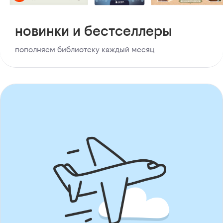
новинки и бестселлеры
пополняем библиотеку каждый месяц