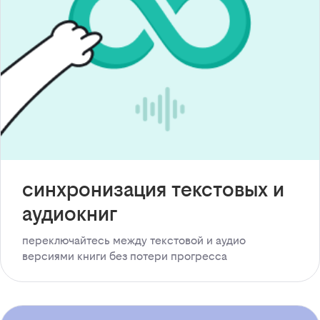
синхронизация текстовых и
аудиокниг
переключайтесь между текстовой и аудио
версиями книги без потери прогресса