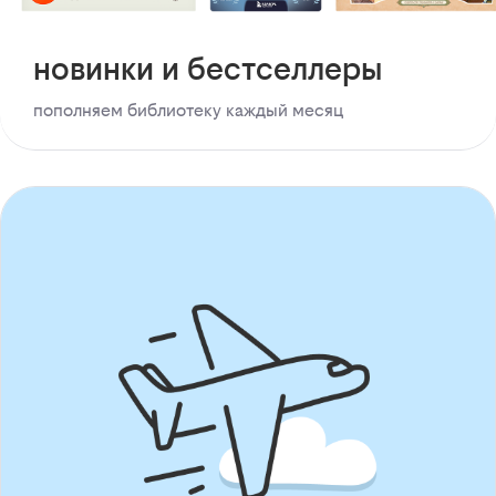
новинки и бестселлеры
пополняем библиотеку каждый месяц