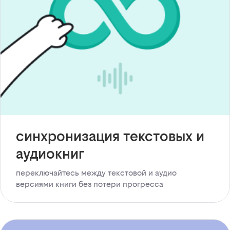
синхронизация текстовых и
аудиокниг
переключайтесь между текстовой и аудио
версиями книги без потери прогресса