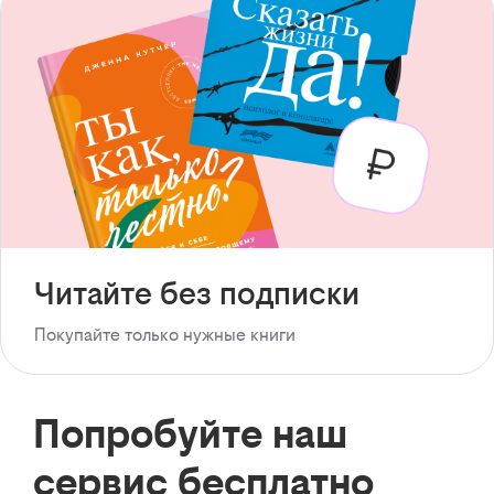
Читайте без подписки
Покупайте только нужные книги
Попробуйте наш
сервис бесплатно