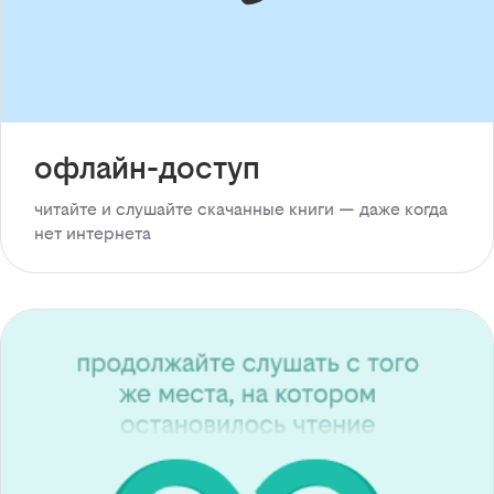
офлайн-доступ
читайте и слушайте скачанные книги — даже когда
нет интернета