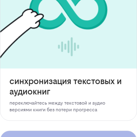
синхронизация текстовых и
аудиокниг
переключайтесь между текстовой и аудио
версиями книги без потери прогресса