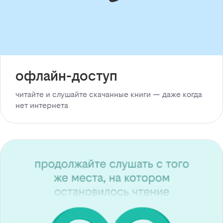
офлайн-доступ
читайте и слушайте скачанные книги — даже когда
нет интернета