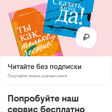
Читайте без подписки
Покупайте только нужные книги
Попробуйте наш
сервис бесплатно