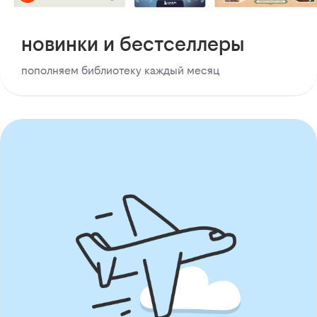
новинки и бестселлеры
пополняем библиотеку каждый месяц