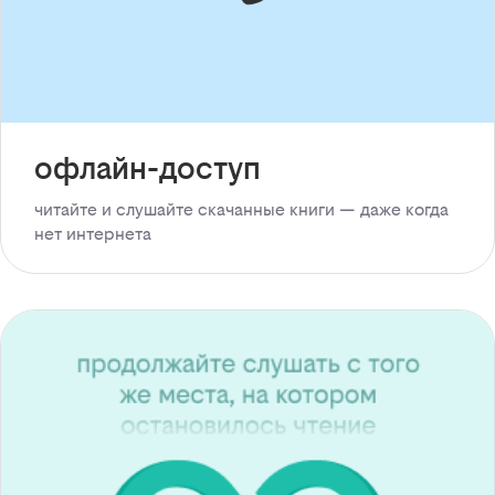
офлайн-доступ
читайте и слушайте скачанные книги — даже когда
нет интернета