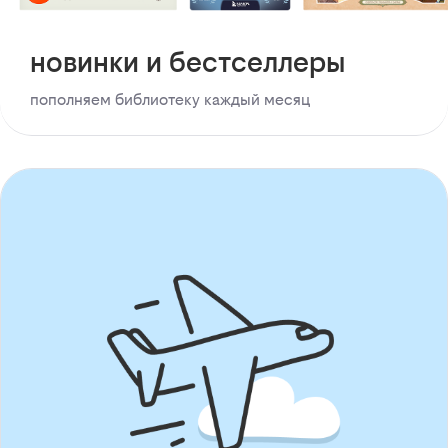
новинки и бестселлеры
пополняем библиотеку каждый месяц