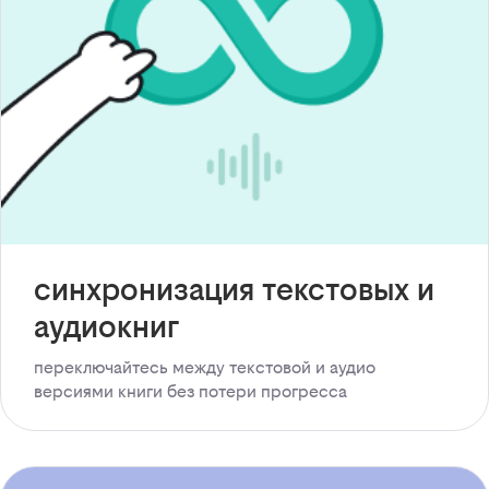
синхронизация текстовых и
аудиокниг
переключайтесь между текстовой и аудио
версиями книги без потери прогресса