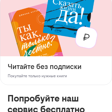
Читайте без подписки
Покупайте только нужные книги
Попробуйте наш
сервис бесплатно