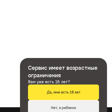
Сервис имеет возрастные
ограничения
Вам уже есть 18 лет?
Да, мне есть 18 лет
Нет, я ребенок