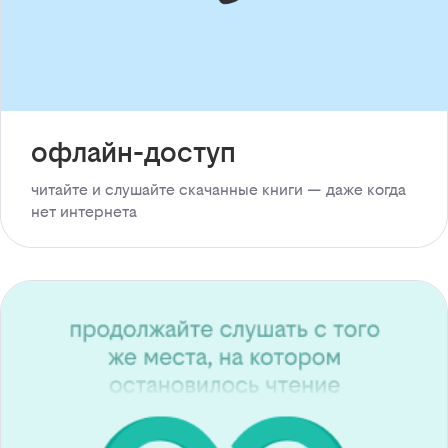
офлайн-доступ
читайте и слушайте скачанные книги — даже когда
нет интернета