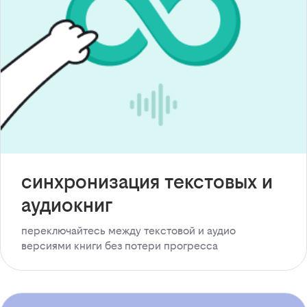
синхронизация текстовых и
аудиокниг
переключайтесь между текстовой и аудио
версиями книги без потери прогресса