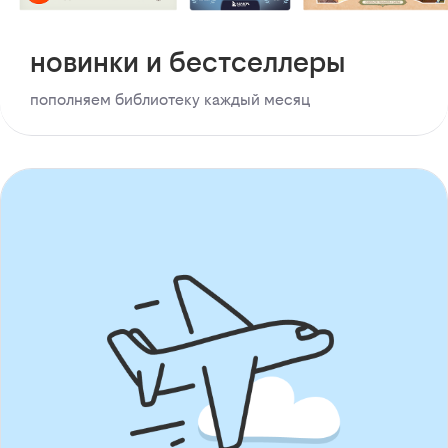
новинки и бестселлеры
пополняем библиотеку каждый месяц