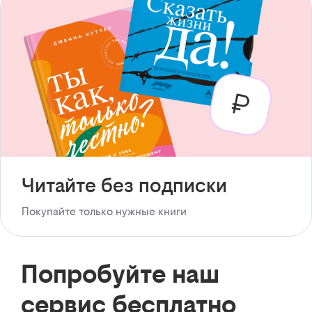
Читайте без подписки
Покупайте только нужные книги
Попробуйте наш
сервис бесплатно