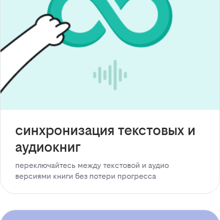
синхронизация текстовых и
аудиокниг
переключайтесь между текстовой и аудио
версиями книги без потери прогресса