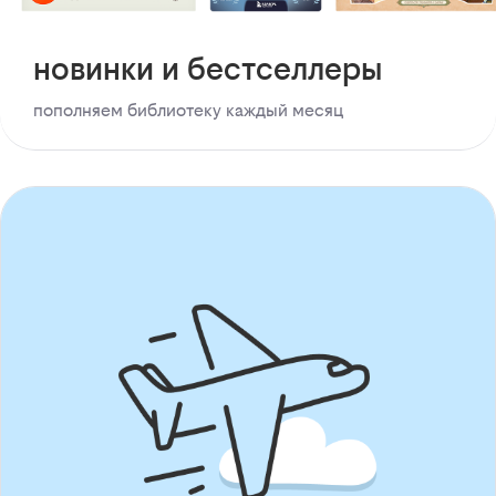
новинки и бестселлеры
пополняем библиотеку каждый месяц