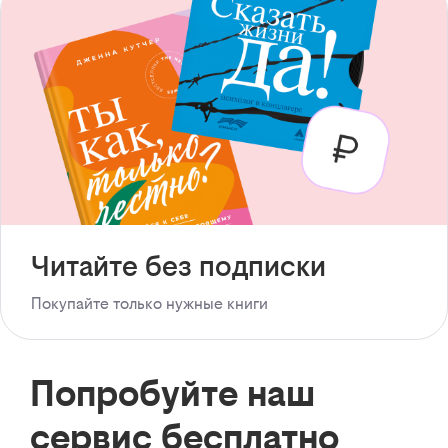
Читайте без подписки
Покупайте только нужные книги
Попробуйте наш
сервис бесплатно