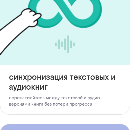
синхронизация текстовых и
аудиокниг
переключайтесь между текстовой и аудио
версиями книги без потери прогресса