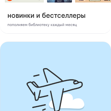
новинки и бестселлеры
пополняем библиотеку каждый месяц