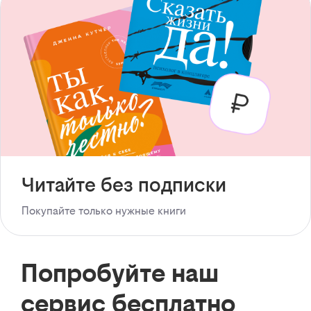
Читайте без подписки
Покупайте только нужные книги
Попробуйте наш
сервис бесплатно