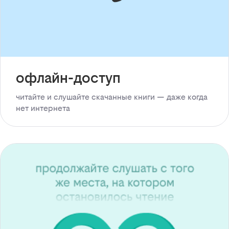
офлайн-доступ
читайте и слушайте скачанные книги — даже когда
нет интернета