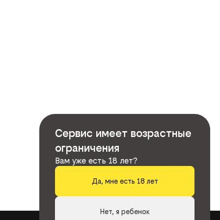
Сервис имеет возрастные
ограничения
Вам уже есть 18 лет?
Да, мне есть 18 лет
Нет, я ребенок