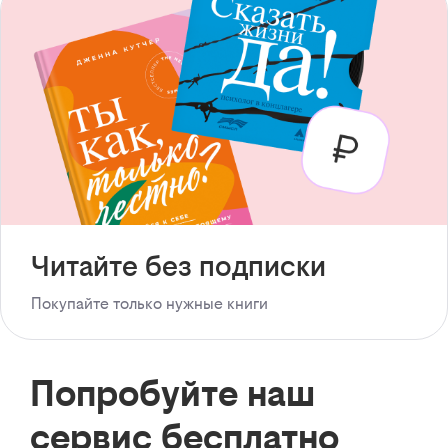
Читайте без подписки
Покупайте только нужные книги
Попробуйте наш
сервис бесплатно