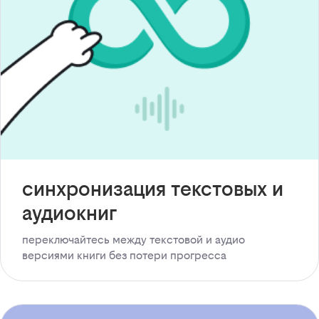
синхронизация текстовых и
аудиокниг
переключайтесь между текстовой и аудио
версиями книги без потери прогресса