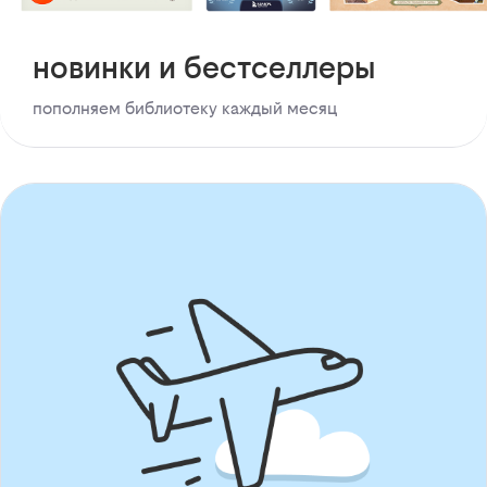
новинки и бестселлеры
пополняем библиотеку каждый месяц