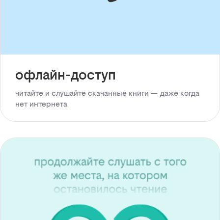
офлайн-доступ
читайте и слушайте скачанные книги — даже когда
нет интернета