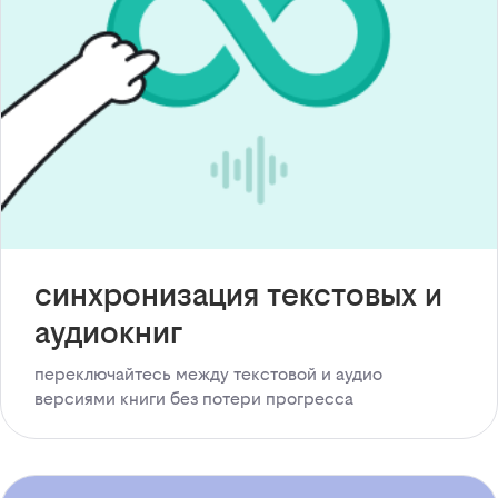
синхронизация текстовых и
аудиокниг
переключайтесь между текстовой и аудио
версиями книги без потери прогресса