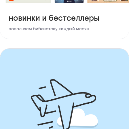
новинки и бестселлеры
пополняем библиотеку каждый месяц