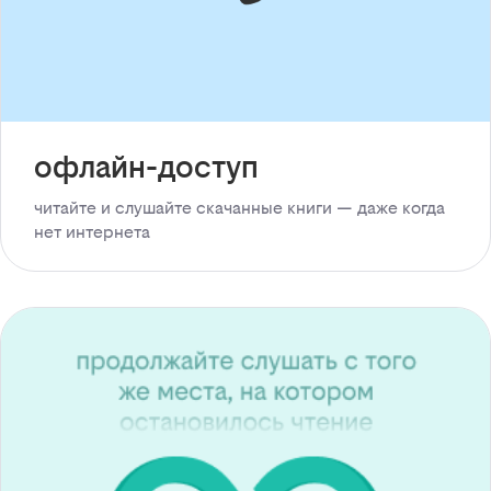
офлайн-доступ
читайте и слушайте скачанные книги — даже когда
нет интернета