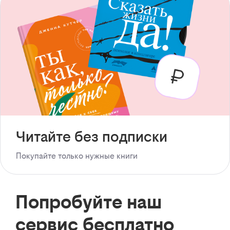
Читайте без подписки
Покупайте только нужные книги
Попробуйте наш
сервис бесплатно