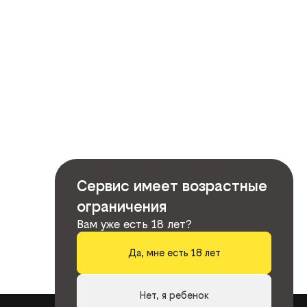
Сервис имеет возрастные
ограничения
Вам уже есть 18 лет?
Да, мне есть 18 лет
Нет, я ребенок