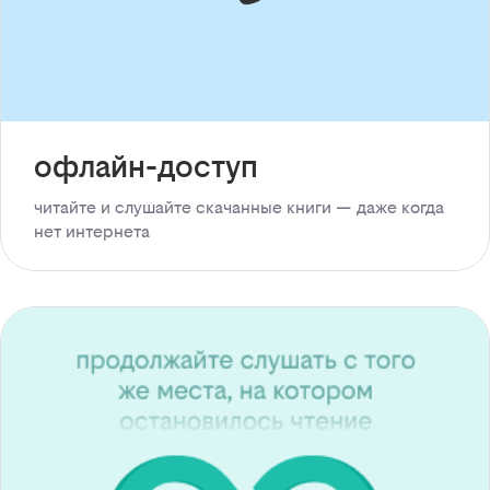
офлайн-доступ
читайте и слушайте скачанные книги — даже когда
нет интернета