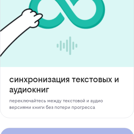
синхронизация текстовых и
аудиокниг
переключайтесь между текстовой и аудио
версиями книги без потери прогресса