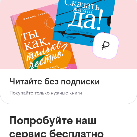
Читайте без подписки
Покупайте только нужные книги
Попробуйте наш
сервис бесплатно