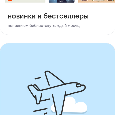
новинки и бестселлеры
пополняем библиотеку каждый месяц