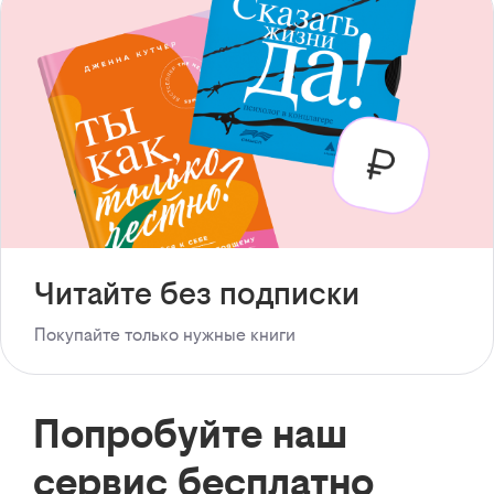
Читайте без подписки
Покупайте только нужные книги
Попробуйте наш
сервис бесплатно