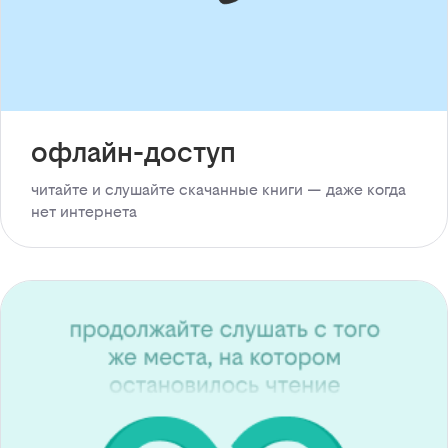
офлайн-доступ
читайте и слушайте скачанные книги — даже когда
нет интернета