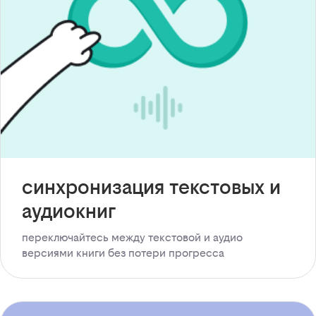
синхронизация текстовых и
аудиокниг
переключайтесь между текстовой и аудио
версиями книги без потери прогресса