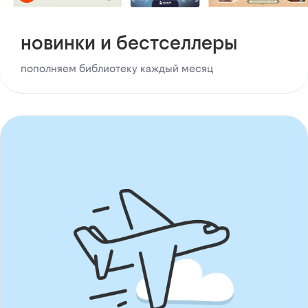
новинки и бестселлеры
пополняем библиотеку каждый месяц