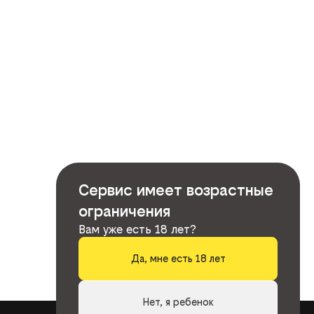
Сервис имеет возрастные
ограничения
Вам уже есть 18 лет?
Да, мне есть 18 лет
Нет, я ребенок