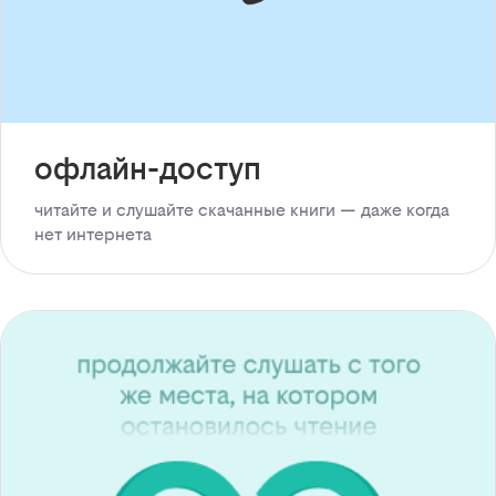
офлайн-доступ
читайте и слушайте скачанные книги — даже когда
нет интернета