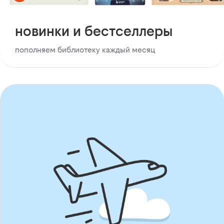
новинки и бестселлеры
пополняем библиотеку каждый месяц