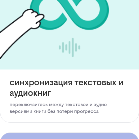
синхронизация текстовых и
аудиокниг
переключайтесь между текстовой и аудио
версиями книги без потери прогресса