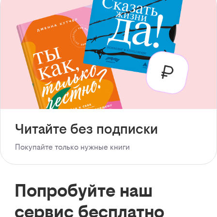
Читайте без подписки
Покупайте только нужные книги
Попробуйте наш
сервис бесплатно