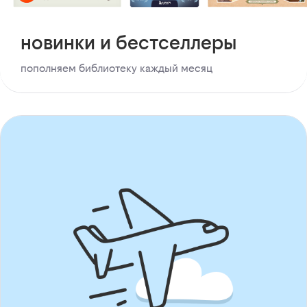
новинки и бестселлеры
пополняем библиотеку каждый месяц