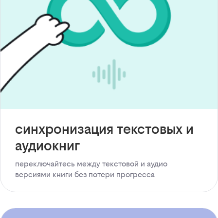
синхронизация текстовых и
аудиокниг
переключайтесь между текстовой и аудио
версиями книги без потери прогресса