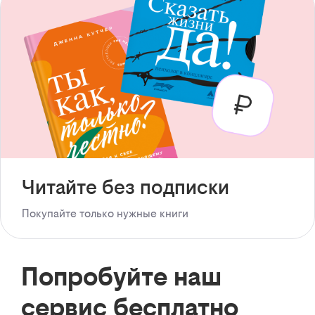
Читайте без подписки
Покупайте только нужные книги
Попробуйте наш
сервис бесплатно