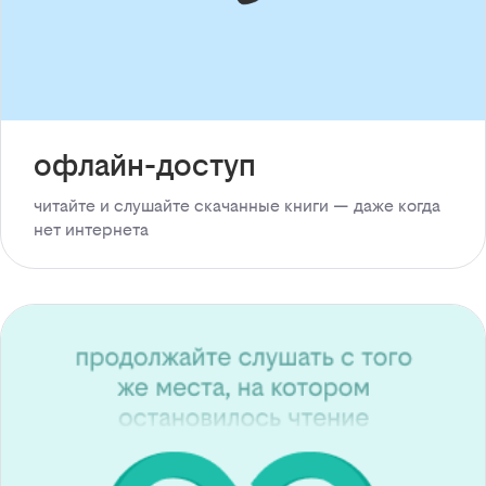
офлайн-доступ
читайте и слушайте скачанные книги — даже когда
нет интернета