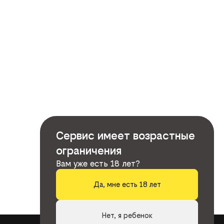
Сервис имеет возрастные
ограничения
Вам уже есть 18 лет?
Да, мне есть 18 лет
Нет, я ребенок