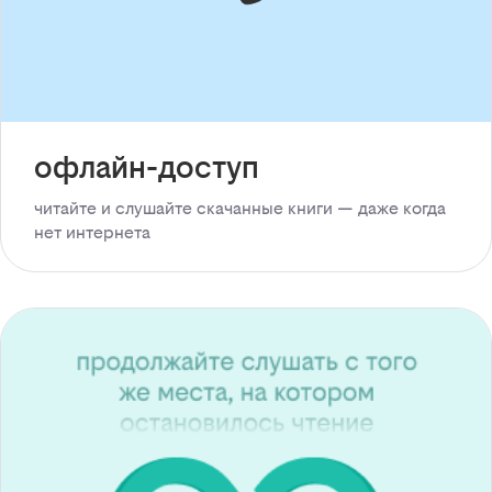
офлайн-доступ
читайте и слушайте скачанные книги — даже когда
нет интернета