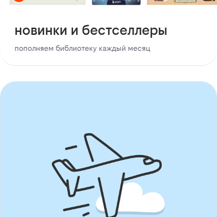
новинки и бестселлеры
пополняем библиотеку каждый месяц