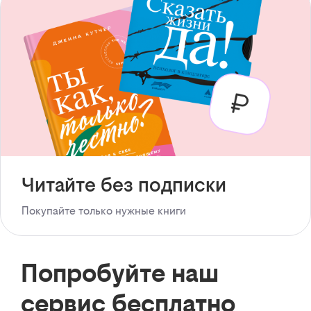
Читайте без подписки
Покупайте только нужные книги
Попробуйте наш
сервис бесплатно