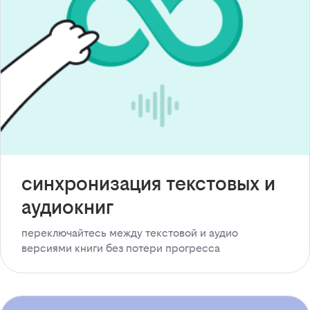
синхронизация текстовых и
аудиокниг
переключайтесь между текстовой и аудио
версиями книги без потери прогресса