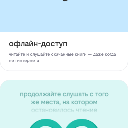
офлайн-доступ
читайте и слушайте скачанные книги — даже когда
нет интернета