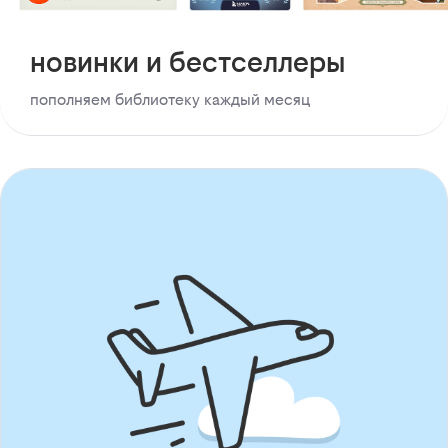
новинки и бестселлеры
пополняем библиотеку каждый месяц