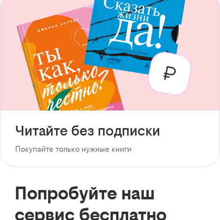
Читайте без подписки
Покупайте только нужные книги
Попробуйте наш
сервис бесплатно