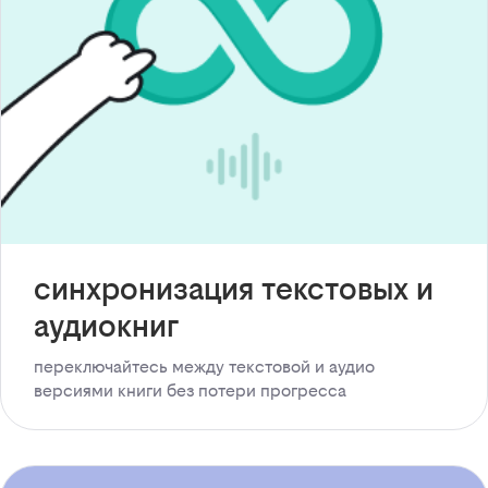
синхронизация текстовых и
аудиокниг
переключайтесь между текстовой и аудио
версиями книги без потери прогресса