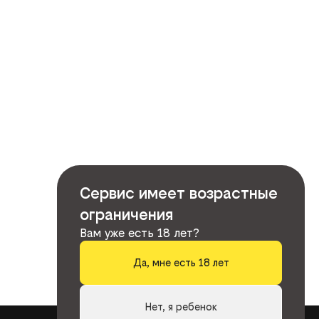
Сервис имеет возрастные
ограничения
Вам уже есть 18 лет?
Да, мне есть 18 лет
Нет, я ребенок