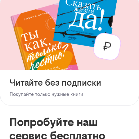
Читайте без подписки
Покупайте только нужные книги
Попробуйте наш
сервис бесплатно