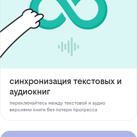
синхронизация текстовых и
аудиокниг
переключайтесь между текстовой и аудио
версиями книги без потери прогресса