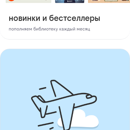
новинки и бестселлеры
пополняем библиотеку каждый месяц