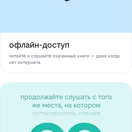
офлайн-доступ
читайте и слушайте скачанные книги — даже когда
нет интернета