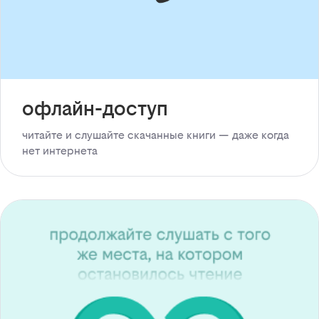
офлайн-доступ
читайте и слушайте скачанные книги — даже когда
нет интернета