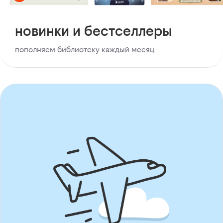
новинки и бестселлеры
пополняем библиотеку каждый месяц