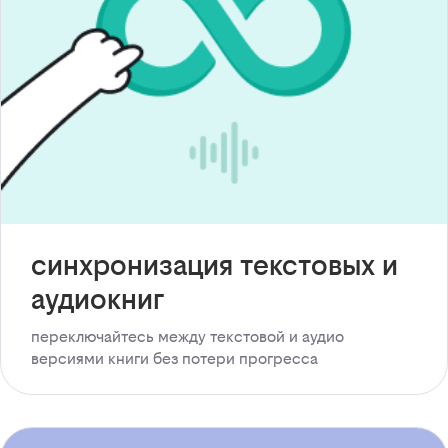
синхронизация текстовых и
аудиокниг
переключайтесь между текстовой и аудио
версиями книги без потери прогресса