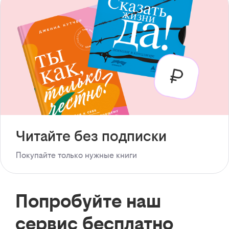
Читайте без подписки
Покупайте только нужные книги
Попробуйте наш
сервис бесплатно