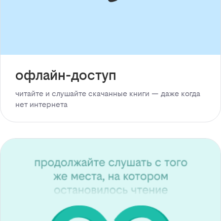
офлайн-доступ
читайте и слушайте скачанные книги — даже когда
нет интернета