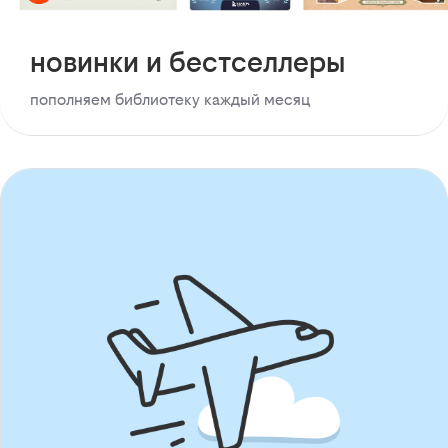
новинки и бестселлеры
пополняем библиотеку каждый месяц