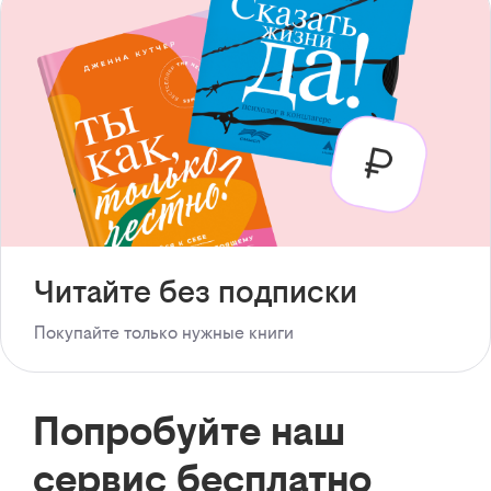
Читайте без подписки
Покупайте только нужные книги
Попробуйте наш
сервис бесплатно