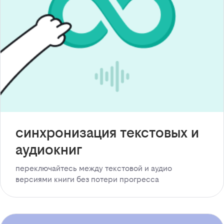
синхронизация текстовых и
аудиокниг
переключайтесь между текстовой и аудио
версиями книги без потери прогресса