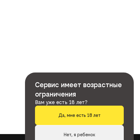
Сервис имеет возрастные
ограничения
Вам уже есть 18 лет?
Да, мне есть 18 лет
Нет, я ребенок