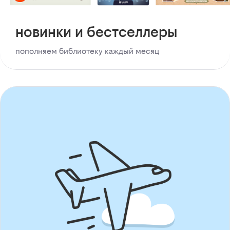
новинки и бестселлеры
пополняем библиотеку каждый месяц