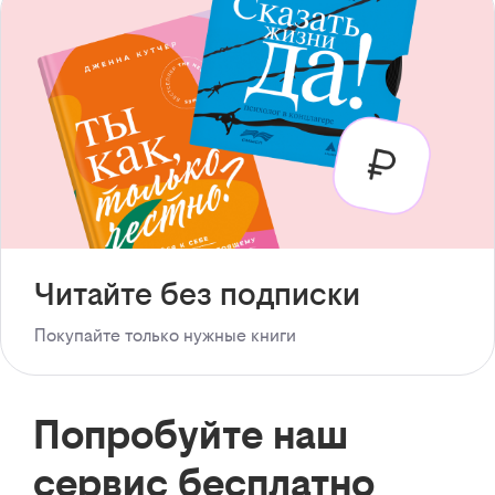
Читайте без подписки
Покупайте только нужные книги
Попробуйте наш
сервис бесплатно