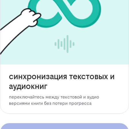
синхронизация текстовых и
аудиокниг
переключайтесь между текстовой и аудио
версиями книги без потери прогресса