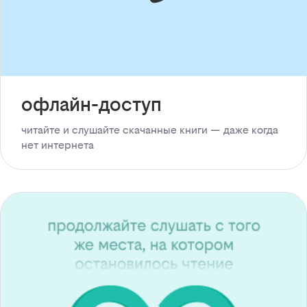
офлайн-доступ
читайте и слушайте скачанные книги — даже когда
нет интернета